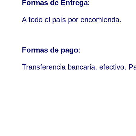
Formas de Entrega
:
A todo el país por encomienda.
Formas de pago
:
Transferencia bancaria, efectivo, P