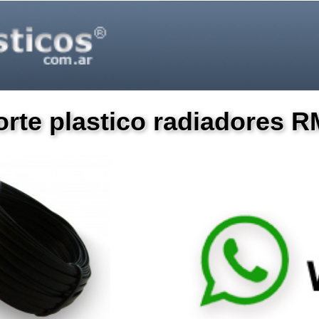
rte plastico radiadores 