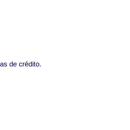
as de crédito.