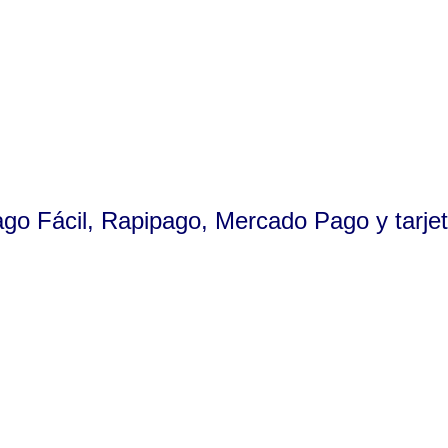
ago Fácil, Rapipago, Mercado Pago y tarjet