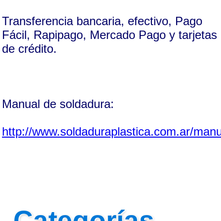
Transferencia bancaria, efectivo, Pago
Fácil, Rapipago, Mercado Pago y tarjetas
de crédito.
Manual de soldadura:
http://www.soldaduraplastica.com.ar/manu
Categorías