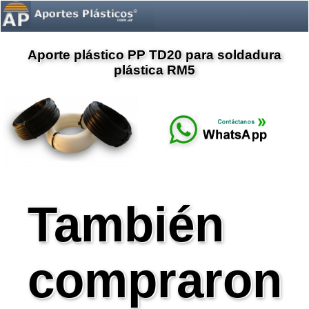
Aporte plástico PP TD20 para soldadura
plástica RM5
También
compraron