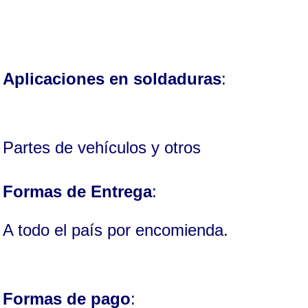
Aplicaciones en soldaduras
:
Partes de vehículos y otros
Formas de Entrega
:
A todo el país por encomienda.
Formas de pago
: