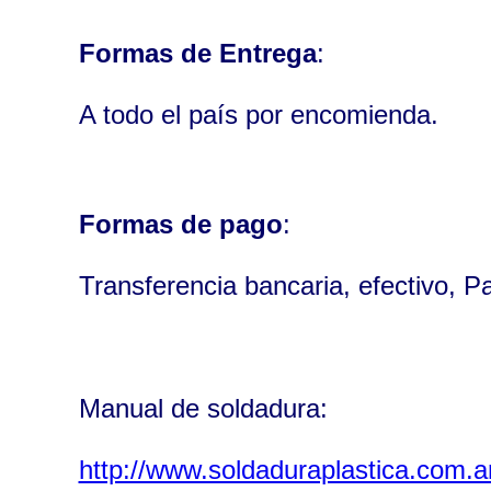
Formas de Entrega
:
A todo el país por encomienda.
Formas de pago
:
Transferencia bancaria, efectivo, P
Manual de soldadura:
http://www.soldaduraplastica.com.a