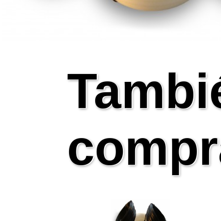
Tambi
compr