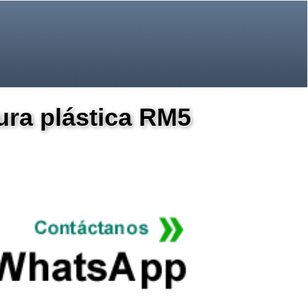
ura plástica RM5