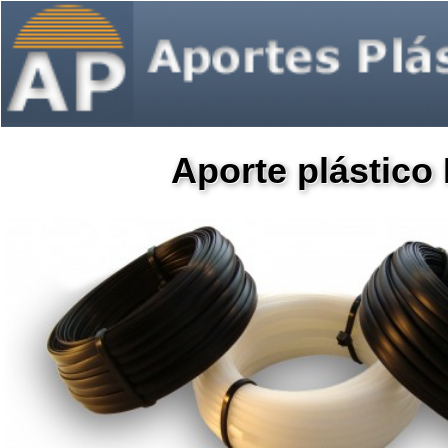
Aporte plástico