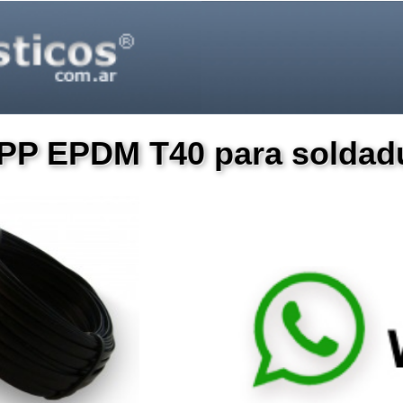
 PP EPDM T40 para soldad