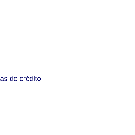
as de crédito.