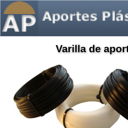
Varilla de apo