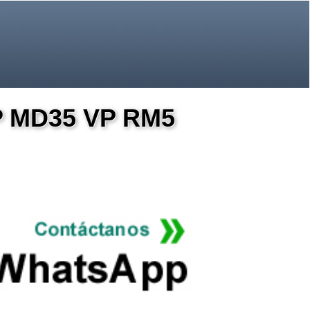
 PP MD35 VP RM5