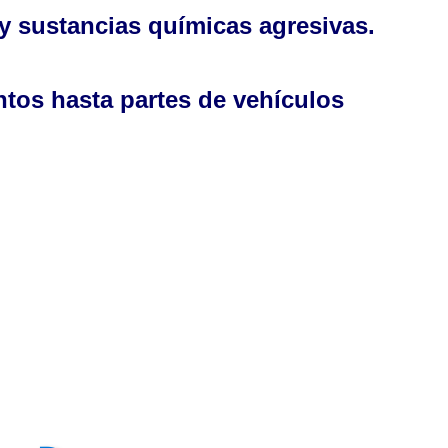
 y sustancias químicas agresivas.
ntos hasta partes de vehículos