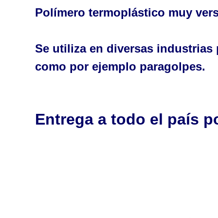
Polímero termoplástico muy versá
Se utiliza en diversas industria
como por ejemplo paragolpes.
Entrega a todo el país 