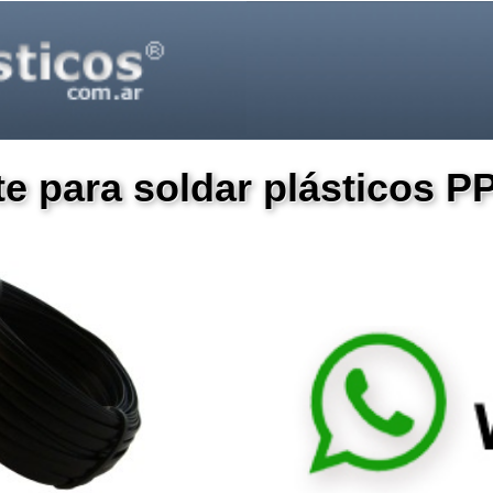
rte para soldar plásticos