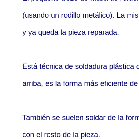
(usando un rodillo metálico). La mi
y ya queda la pieza reparada.
Está técnica de soldadura plástica 
arriba, es la forma más eficiente de
También se suelen soldar de la form
con el resto de la pieza.