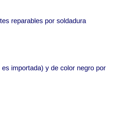
rtes reparables por soldadura
 es importada) y de color negro por