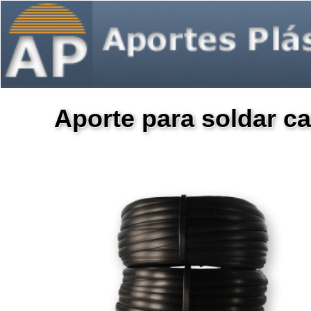
Aporte para soldar c