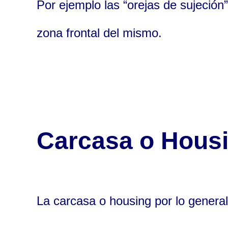
Por ejemplo las “orejas de sujeción
zona frontal del mismo.
Carcasa o Hous
La carcasa o housing por lo general