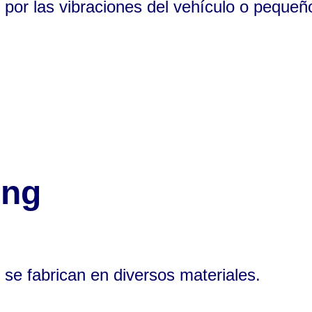
” por las vibraciones del vehículo o pequeñ
ing
 se fabrican en diversos materiales.