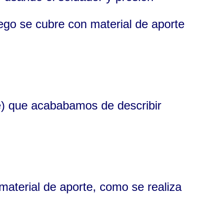
uego se cubre con material de aporte
le) que acababamos de describir
material de aporte, como se realiza