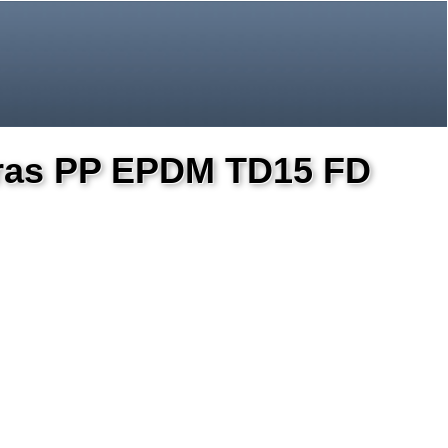
teras PP EPDM TD15 FD