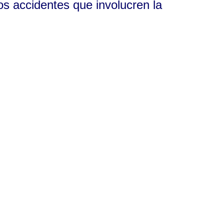
os accidentes que involucren la