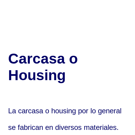
Carcasa o
Housing
La carcasa o housing por lo general
se fabrican en diversos materiales.