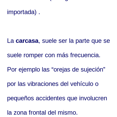
importada) .
La
carcasa
, suele ser la parte que se
suele romper con más frecuencia.
Por ejemplo las “orejas de sujeción”
por las vibraciones del vehículo o
pequeños accidentes que involucren
la zona frontal del mismo.