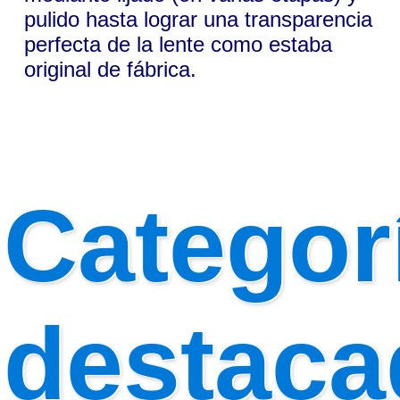
pulido hasta lograr una transparencia
perfecta de la lente como estaba
original de fábrica.
Categor
destaca