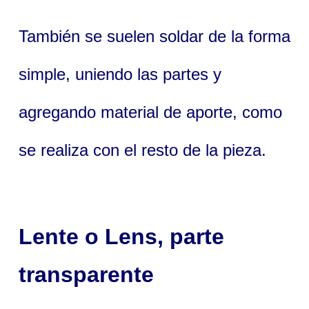
También se suelen soldar de la forma
simple, uniendo las partes y
agregando material de aporte, como
se realiza con el resto de la pieza.
Lente
o
Lens
, parte
transparente