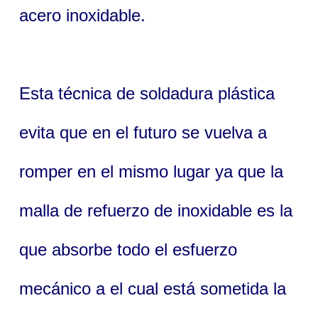
acero inoxidable.
Esta técnica de soldadura plástica
evita que en el futuro se vuelva a
romper en el mismo lugar ya que la
malla de refuerzo de inoxidable es la
que absorbe todo el esfuerzo
mecánico a el cual está sometida la