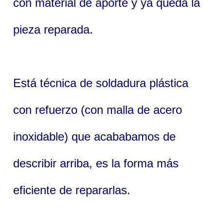
con material de aporte y ya queda la
pieza reparada.
Está técnica de soldadura plástica
con refuerzo (con malla de acero
inoxidable) que acababamos de
describir arriba, es la forma más
eficiente de repararlas.