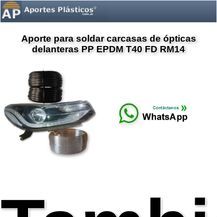
Aporte para soldar carcasas de ópticas
delanteras PP EPDM T40 FD RM14