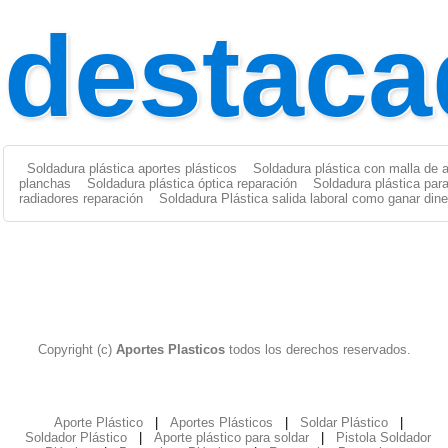
destaca
Soldadura plástica aportes plásticos
Soldadura plástica con malla de 
planchas
Soldadura plástica óptica reparación
Soldadura plástica par
radiadores reparación
Soldadura Plástica salida laboral como ganar dine
Copyright (c)
Aportes Plasticos
todos los derechos reservados.
Aporte Plástico
|
Aportes Plásticos
|
Soldar Plástico
|
Soldador Plástico
|
Aporte plástico para soldar
|
Pistola Soldador