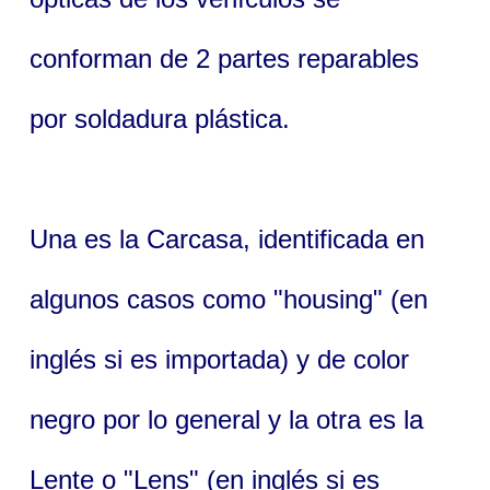
conforman de 2 partes reparables
por soldadura plástica.
Una es la Carcasa, identificada en
algunos casos como "housing" (en
inglés si es importada) y de color
negro por lo general y la otra es la
Lente o "Lens" (en inglés si es