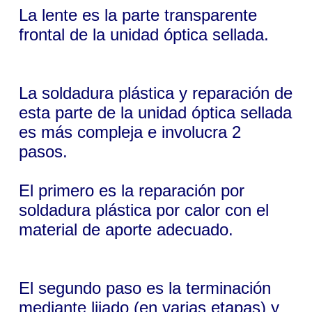
La lente es la parte transparente
frontal de la unidad óptica sellada.
La soldadura plástica y reparación de
esta parte de la unidad óptica sellada
es más compleja e involucra 2
pasos.
El primero es la reparación por
soldadura plástica por calor con el
material de aporte adecuado.
El segundo paso es la terminación
mediante lijado (en varias etapas) y