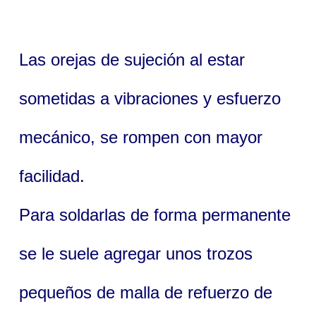
Las orejas de sujeción al estar
sometidas a vibraciones y esfuerzo
mecánico, se rompen con mayor
facilidad.
Para soldarlas de forma permanente
se le suele agregar unos trozos
pequeños de malla de refuerzo de