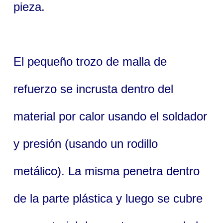
pieza.
El pequeño trozo de malla de
refuerzo se incrusta dentro del
material por calor usando el soldador
y presión (usando un rodillo
metálico). La misma penetra dentro
de la parte plástica y luego se cubre