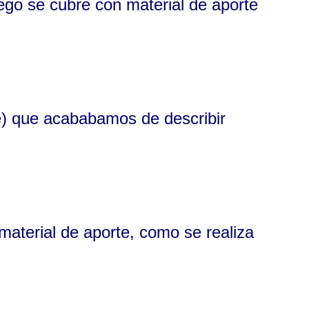
uego se cubre con material de aporte
le) que acababamos de describir
material de aporte, como se realiza