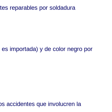
rtes reparables por soldadura
 es importada) y de color negro por
os accidentes que involucren la