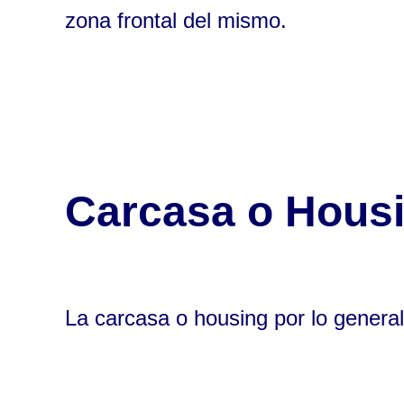
zona frontal del mismo.
Carcasa o Hous
La carcasa o housing por lo general