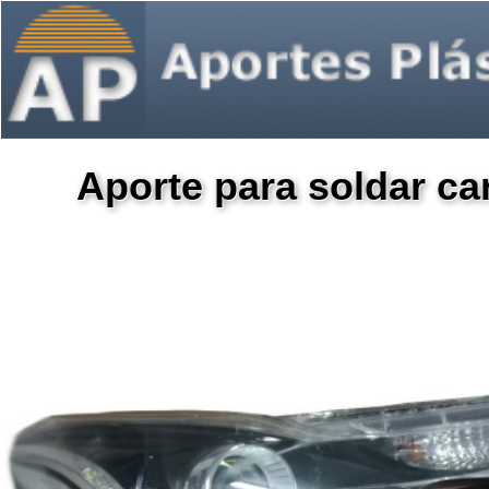
Aporte para soldar c