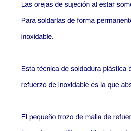
Las orejas de sujeción al estar som
Para soldarlas de forma permanente
inoxidable.
Esta técnica de soldadura plástica 
refuerzo de inoxidable es la que ab
El pequeño trozo de malla de refuer