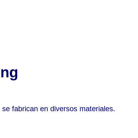
ing
 se fabrican en diversos materiales.