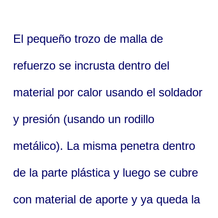
El pequeño trozo de malla de
refuerzo se incrusta dentro del
material por calor usando el soldador
y presión (usando un rodillo
metálico). La misma penetra dentro
de la parte plástica y luego se cubre
con material de aporte y ya queda la