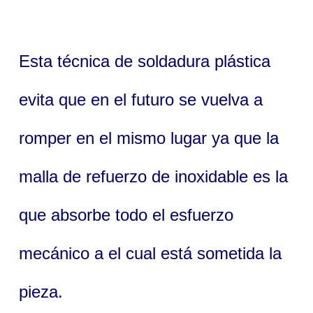
Esta técnica de soldadura plástica
evita que en el futuro se vuelva a
romper en el mismo lugar ya que la
malla de refuerzo de inoxidable es la
que absorbe todo el esfuerzo
mecánico a el cual está sometida la
pieza.