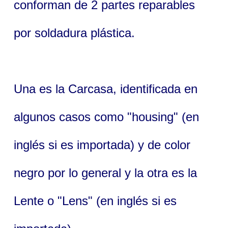
conforman de 2 partes reparables
por soldadura plástica.
Una es la Carcasa, identificada en
algunos casos como "housing" (en
inglés si es importada) y de color
negro por lo general y la otra es la
Lente o "Lens" (en inglés si es