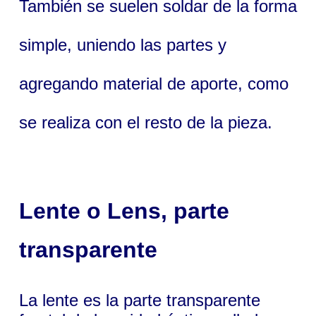
También se suelen soldar de la forma
simple, uniendo las partes y
agregando material de aporte, como
se realiza con el resto de la pieza.
Lente
o
Lens
, parte
transparente
La lente es la parte transparente