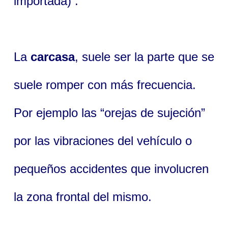
importada) .
La
carcasa
, suele ser la parte que se
suele romper con más frecuencia.
Por ejemplo las “orejas de sujeción”
por las vibraciones del vehículo o
pequeños accidentes que involucren
la zona frontal del mismo.