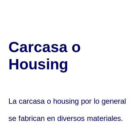
Carcasa o
Housing
La carcasa o housing por lo general
se fabrican en diversos materiales.