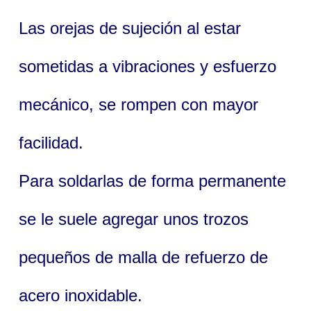
Las orejas de sujeción al estar
sometidas a vibraciones y esfuerzo
mecánico, se rompen con mayor
facilidad.
Para soldarlas de forma permanente
se le suele agregar unos trozos
pequeños de malla de refuerzo de
acero inoxidable.