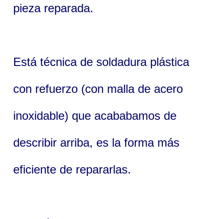
pieza reparada.
Está técnica de soldadura plástica
con refuerzo (con malla de acero
inoxidable) que acababamos de
describir arriba, es la forma más
eficiente de repararlas.