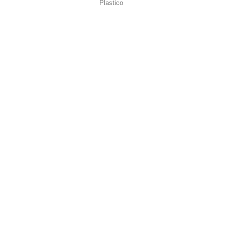
Plastico