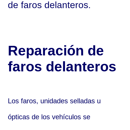
de faros delanteros.
Reparación de
faros delanteros
Los faros, unidades selladas u
ópticas de los vehículos se