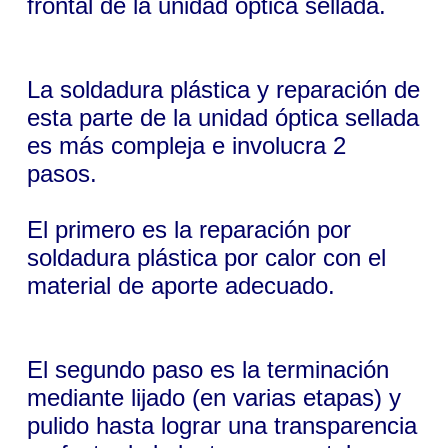
frontal de la unidad óptica sellada.
La soldadura plástica y reparación de
esta parte de la unidad óptica sellada
es más compleja e involucra 2
pasos.
El primero es la reparación por
soldadura plástica por calor con el
material de aporte adecuado.
El segundo paso es la terminación
mediante lijado (en varias etapas) y
pulido hasta lograr una transparencia