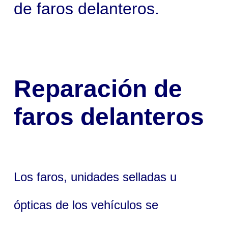
de faros delanteros.
Reparación de
faros delanteros
Los faros, unidades selladas u
ópticas de los vehículos se