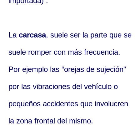
importada) .
La
carcasa
, suele ser la parte que se
suele romper con más frecuencia.
Por ejemplo las “orejas de sujeción”
por las vibraciones del vehículo o
pequeños accidentes que involucren
la zona frontal del mismo.