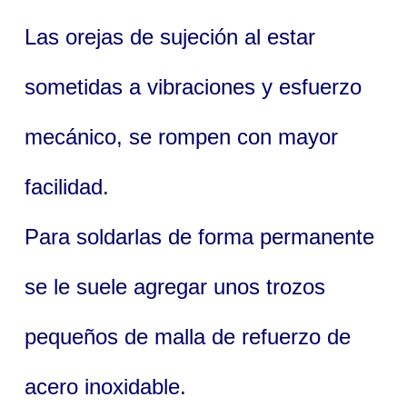
Las orejas de sujeción al estar
sometidas a vibraciones y esfuerzo
mecánico, se rompen con mayor
facilidad.
Para soldarlas de forma permanente
se le suele agregar unos trozos
pequeños de malla de refuerzo de
acero inoxidable.