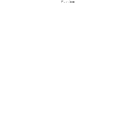
Plastico