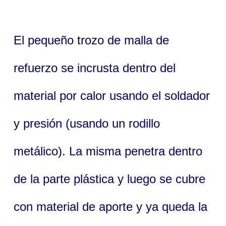
El pequeño trozo de malla de
refuerzo se incrusta dentro del
material por calor usando el soldador
y presión (usando un rodillo
metálico). La misma penetra dentro
de la parte plástica y luego se cubre
con material de aporte y ya queda la