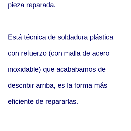
pieza reparada.
Está técnica de soldadura plástica
con refuerzo (con malla de acero
inoxidable) que acababamos de
describir arriba, es la forma más
eficiente de repararlas.