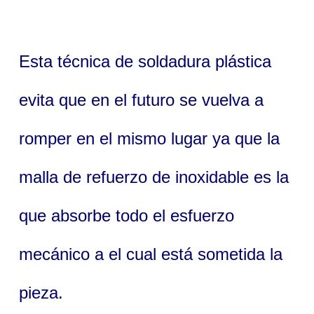
Esta técnica de soldadura plástica
evita que en el futuro se vuelva a
romper en el mismo lugar ya que la
malla de refuerzo de inoxidable es la
que absorbe todo el esfuerzo
mecánico a el cual está sometida la
pieza.