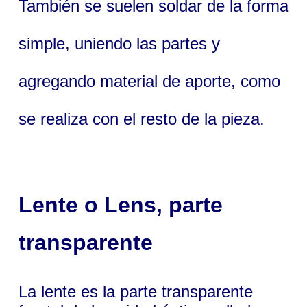
También se suelen soldar de la forma
simple, uniendo las partes y
agregando material de aporte, como
se realiza con el resto de la pieza.
Lente
o
Lens
, parte
transparente
La lente es la parte transparente