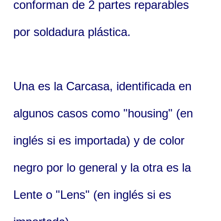
conforman de 2 partes reparables
por soldadura plástica.
Una es la Carcasa, identificada en
algunos casos como "housing" (en
inglés si es importada) y de color
negro por lo general y la otra es la
Lente o "Lens" (en inglés si es