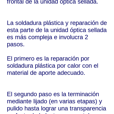
frontal de la unidad óptica sellada.
La soldadura plástica y reparación de
esta parte de la unidad óptica sellada
es más compleja e involucra 2
pasos.
El primero es la reparación por
soldadura plástica por calor con el
material de aporte adecuado.
El segundo paso es la terminación
mediante lijado (en varias etapas) y
pulido hasta lograr una transparencia