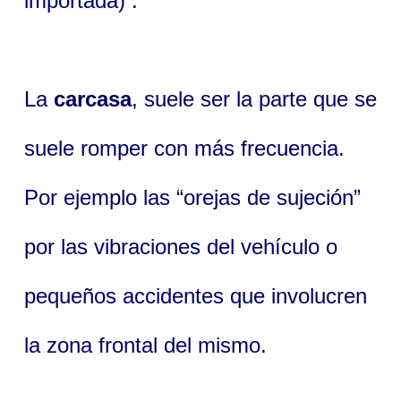
importada) .
La
carcasa
, suele ser la parte que se
suele romper con más frecuencia.
Por ejemplo las “orejas de sujeción”
por las vibraciones del vehículo o
pequeños accidentes que involucren
la zona frontal del mismo.