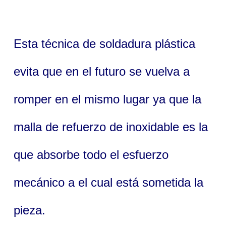
Esta técnica de soldadura plástica
evita que en el futuro se vuelva a
romper en el mismo lugar ya que la
malla de refuerzo de inoxidable es la
que absorbe todo el esfuerzo
mecánico a el cual está sometida la
pieza.