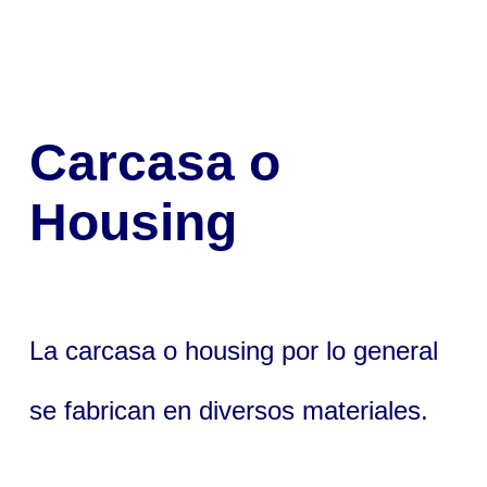
Carcasa o
Housing
La carcasa o housing por lo general
se fabrican en diversos materiales.