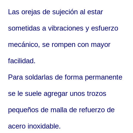
Las orejas de sujeción al estar
sometidas a vibraciones y esfuerzo
mecánico, se rompen con mayor
facilidad.
Para soldarlas de forma permanente
se le suele agregar unos trozos
pequeños de malla de refuerzo de
acero inoxidable.