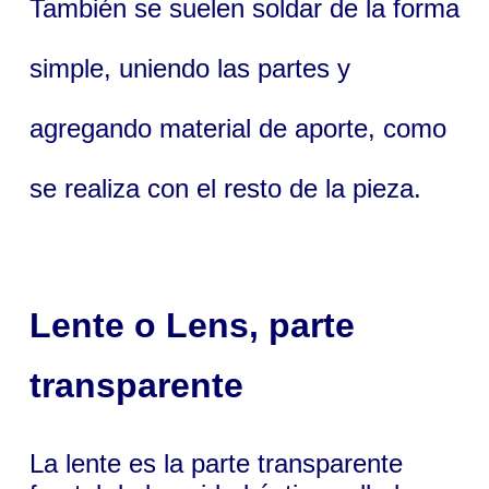
También se suelen soldar de la forma
simple, uniendo las partes y
agregando material de aporte, como
se realiza con el resto de la pieza.
Lente
o
Lens
, parte
transparente
La lente es la parte transparente