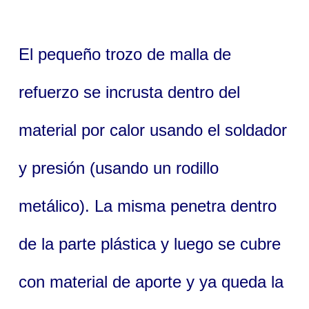
El pequeño trozo de malla de
refuerzo se incrusta dentro del
material por calor usando el soldador
y presión (usando un rodillo
metálico). La misma penetra dentro
de la parte plástica y luego se cubre
con material de aporte y ya queda la