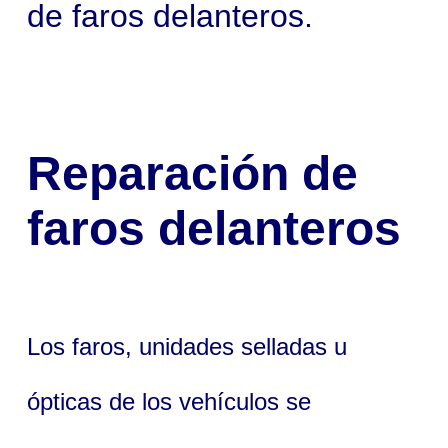
de faros delanteros.
Reparación de
faros delanteros
Los faros, unidades selladas u
ópticas de los vehículos se