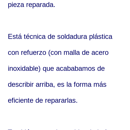
pieza reparada.
Está técnica de soldadura plástica
con refuerzo (con malla de acero
inoxidable) que acababamos de
describir arriba, es la forma más
eficiente de repararlas.