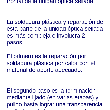
frontal de la unidad óptica sellada.
La soldadura plástica y reparación de
esta parte de la unidad óptica sellada
es más compleja e involucra 2
pasos.
El primero es la reparación por
soldadura plástica por calor con el
material de aporte adecuado.
El segundo paso es la terminación
mediante lijado (en varias etapas) y
pulido hasta lograr una transparencia