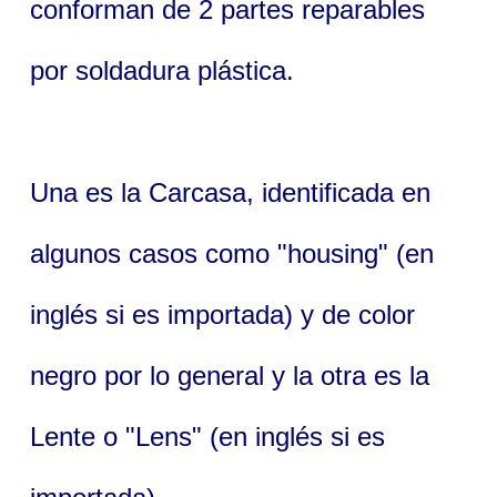
conforman de 2 partes reparables
por soldadura plástica.
Una es la Carcasa, identificada en
algunos casos como "housing" (en
inglés si es importada) y de color
negro por lo general y la otra es la
Lente o "Lens" (en inglés si es