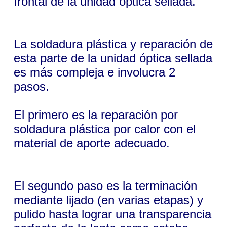
frontal de la unidad óptica sellada.
La soldadura plástica y reparación de
esta parte de la unidad óptica sellada
es más compleja e involucra 2
pasos.
El primero es la reparación por
soldadura plástica por calor con el
material de aporte adecuado.
El segundo paso es la terminación
mediante lijado (en varias etapas) y
pulido hasta lograr una transparencia