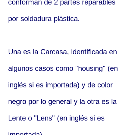
conforman de 2 partes reparables
por soldadura plástica.
Una es la Carcasa, identificada en
algunos casos como "housing" (en
inglés si es importada) y de color
negro por lo general y la otra es la
Lente o "Lens" (en inglés si es
importada) .