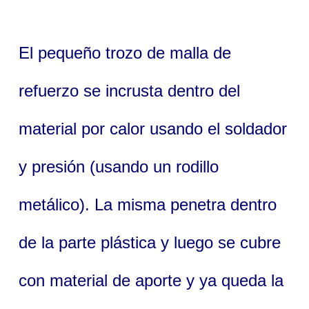
El pequeño trozo de malla de
refuerzo se incrusta dentro del
material por calor usando el soldador
y presión (usando un rodillo
metálico). La misma penetra dentro
de la parte plástica y luego se cubre
con material de aporte y ya queda la