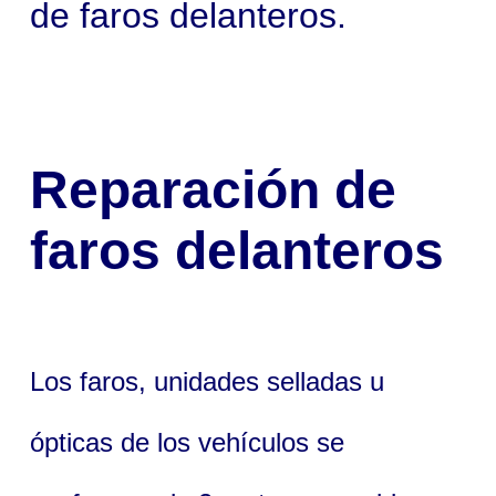
de faros delanteros.
Reparación de
faros delanteros
Los faros, unidades selladas u
ópticas de los vehículos se