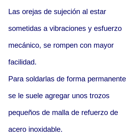
Las orejas de sujeción al estar
sometidas a vibraciones y esfuerzo
mecánico, se rompen con mayor
facilidad.
Para soldarlas de forma permanente
se le suele agregar unos trozos
pequeños de malla de refuerzo de
acero inoxidable.