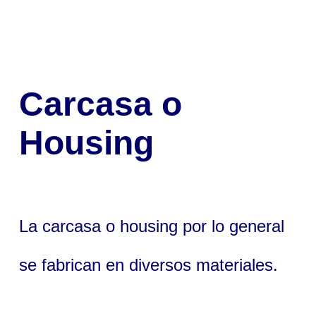
Carcasa o
Housing
La carcasa o housing por lo general
se fabrican en diversos materiales.