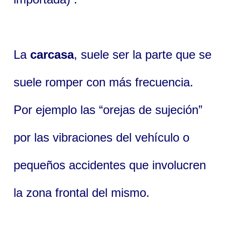
La
carcasa
, suele ser la parte que se
suele romper con más frecuencia.
Por ejemplo las “orejas de sujeción”
por las vibraciones del vehículo o
pequeños accidentes que involucren
la zona frontal del mismo.