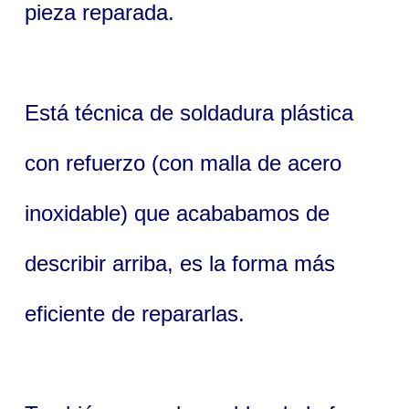
pieza reparada.
Está técnica de soldadura plástica
con refuerzo (con malla de acero
inoxidable) que acababamos de
describir arriba, es la forma más
eficiente de repararlas.