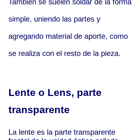
También se suelen soldar de la forma
simple, uniendo las partes y
agregando material de aporte, como
se realiza con el resto de la pieza.
Lente
o
Lens
, parte
transparente
La lente es la parte transparente