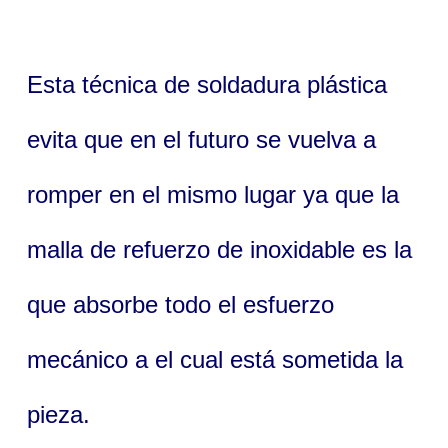
Esta técnica de soldadura plástica
evita que en el futuro se vuelva a
romper en el mismo lugar ya que la
malla de refuerzo de inoxidable es la
que absorbe todo el esfuerzo
mecánico a el cual está sometida la
pieza.