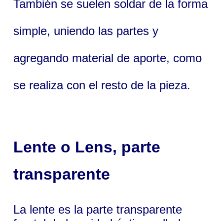
También se suelen soldar de la forma
simple, uniendo las partes y
agregando material de aporte, como
se realiza con el resto de la pieza.
Lente
o
Lens
, parte
transparente
La lente es la parte transparente