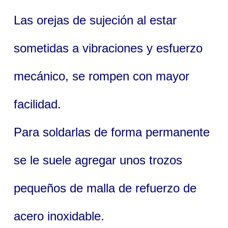
Las orejas de sujeción al estar
sometidas a vibraciones y esfuerzo
mecánico, se rompen con mayor
facilidad.
Para soldarlas de forma permanente
se le suele agregar unos trozos
pequeños de malla de refuerzo de
acero inoxidable.