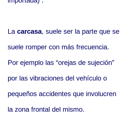
importada) .
La
carcasa
, suele ser la parte que se
suele romper con más frecuencia.
Por ejemplo las “orejas de sujeción”
por las vibraciones del vehículo o
pequeños accidentes que involucren
la zona frontal del mismo.