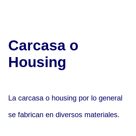
Carcasa o
Housing
La carcasa o housing por lo general
se fabrican en diversos materiales.