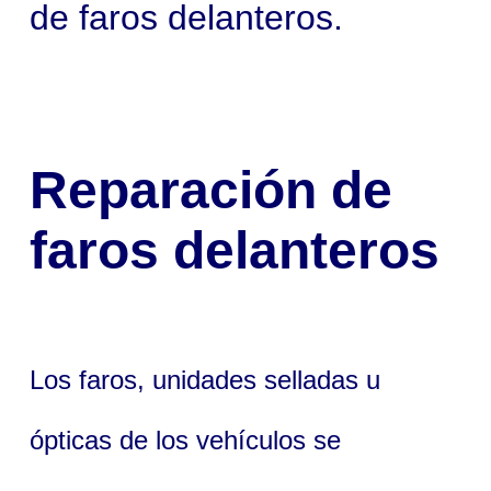
de faros delanteros.
Reparación de
faros delanteros
Los faros, unidades selladas u
ópticas de los vehículos se