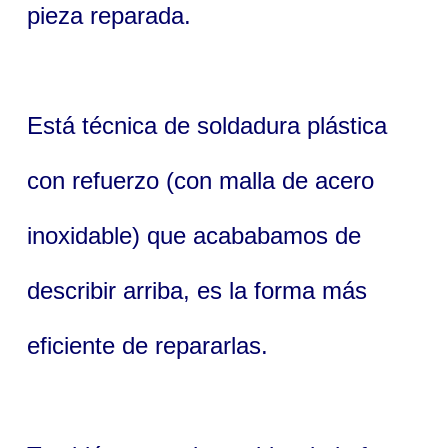
pieza reparada.
Está técnica de soldadura plástica
con refuerzo (con malla de acero
inoxidable) que acababamos de
describir arriba, es la forma más
eficiente de repararlas.