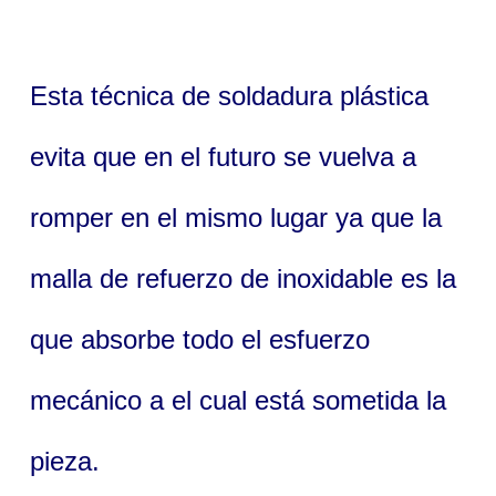
Esta técnica de soldadura plástica
evita que en el futuro se vuelva a
romper en el mismo lugar ya que la
malla de refuerzo de inoxidable es la
que absorbe todo el esfuerzo
mecánico a el cual está sometida la
pieza.