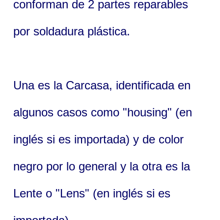
conforman de 2 partes reparables
por soldadura plástica.
Una es la Carcasa, identificada en
algunos casos como "housing" (en
inglés si es importada) y de color
negro por lo general y la otra es la
Lente o "Lens" (en inglés si es