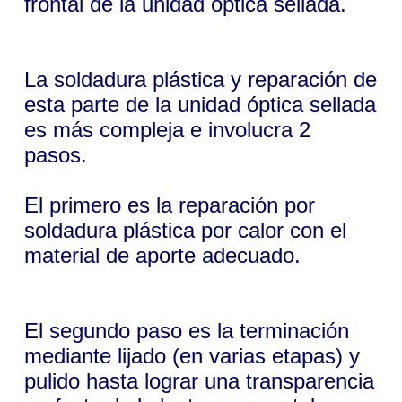
frontal de la unidad óptica sellada.
La soldadura plástica y reparación de
esta parte de la unidad óptica sellada
es más compleja e involucra 2
pasos.
El primero es la reparación por
soldadura plástica por calor con el
material de aporte adecuado.
El segundo paso es la terminación
mediante lijado (en varias etapas) y
pulido hasta lograr una transparencia