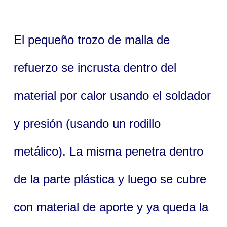
El pequeño trozo de malla de
refuerzo se incrusta dentro del
material por calor usando el soldador
y presión (usando un rodillo
metálico). La misma penetra dentro
de la parte plástica y luego se cubre
con material de aporte y ya queda la