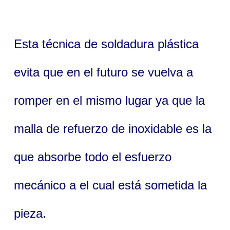
Esta técnica de soldadura plástica
evita que en el futuro se vuelva a
romper en el mismo lugar ya que la
malla de refuerzo de inoxidable es la
que absorbe todo el esfuerzo
mecánico a el cual está sometida la
pieza.