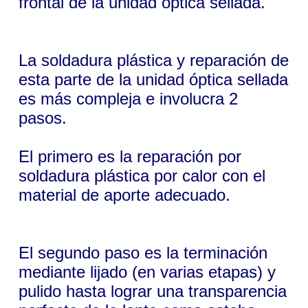
frontal de la unidad óptica sellada.
La soldadura plástica y reparación de
esta parte de la unidad óptica sellada
es más compleja e involucra 2
pasos.
El primero es la reparación por
soldadura plástica por calor con el
material de aporte adecuado.
El segundo paso es la terminación
mediante lijado (en varias etapas) y
pulido hasta lograr una transparencia