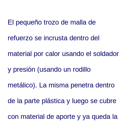
El pequeño trozo de malla de
refuerzo se incrusta dentro del
material por calor usando el soldador
y presión (usando un rodillo
metálico). La misma penetra dentro
de la parte plástica y luego se cubre
con material de aporte y ya queda la