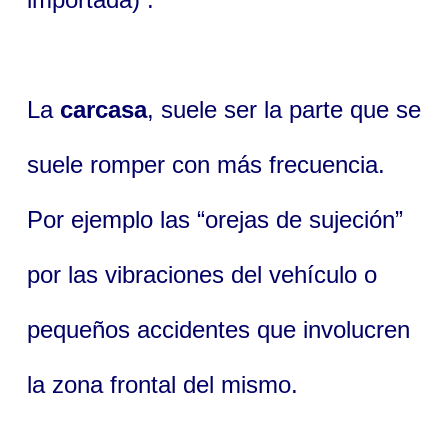
La
carcasa
, suele ser la parte que se
suele romper con más frecuencia.
Por ejemplo las “orejas de sujeción”
por las vibraciones del vehículo o
pequeños accidentes que involucren
la zona frontal del mismo.