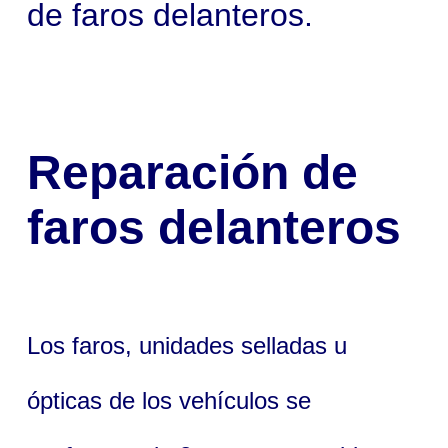
de faros delanteros.
Reparación de
faros delanteros
Los faros, unidades selladas u
ópticas de los vehículos se