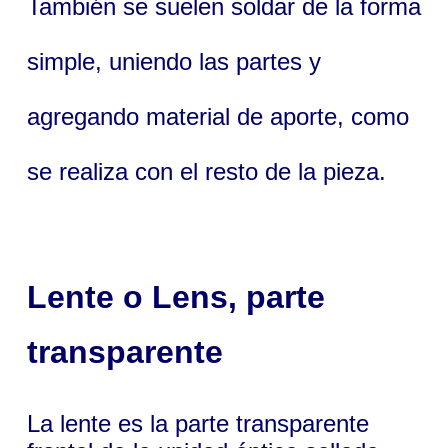
También se suelen soldar de la forma
simple, uniendo las partes y
agregando material de aporte, como
se realiza con el resto de la pieza.
Lente
o
Lens
, parte
transparente
La lente es la parte transparente