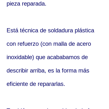
pieza reparada.
Está técnica de soldadura plástica
con refuerzo (con malla de acero
inoxidable) que acababamos de
describir arriba, es la forma más
eficiente de repararlas.