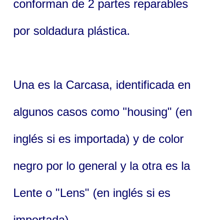
conforman de 2 partes reparables
por soldadura plástica.
Una es la Carcasa, identificada en
algunos casos como "housing" (en
inglés si es importada) y de color
negro por lo general y la otra es la
Lente o "Lens" (en inglés si es
importada) .