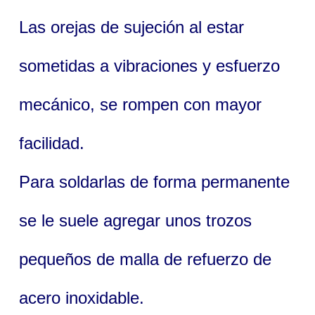
Las orejas de sujeción al estar
sometidas a vibraciones y esfuerzo
mecánico, se rompen con mayor
facilidad.
Para soldarlas de forma permanente
se le suele agregar unos trozos
pequeños de malla de refuerzo de
acero inoxidable.