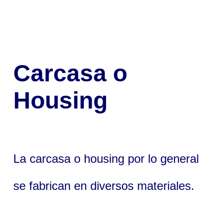
Carcasa o
Housing
La carcasa o housing por lo general
se fabrican en diversos materiales.