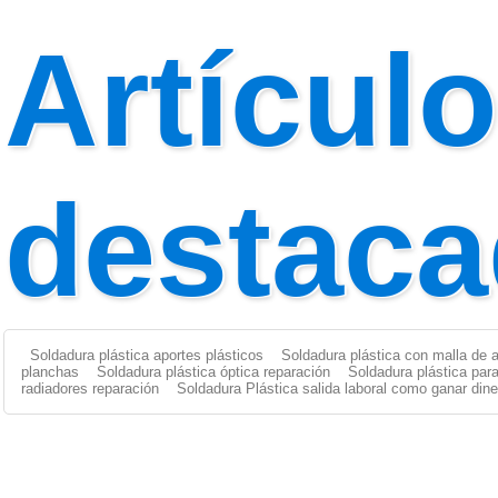
Artícul
destac
Soldadura plástica aportes plásticos
Soldadura plástica con malla de 
planchas
Soldadura plástica óptica reparación
Soldadura plástica par
radiadores reparación
Soldadura Plástica salida laboral como ganar dine