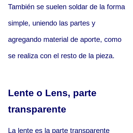
También se suelen soldar de la forma
simple, uniendo las partes y
agregando material de aporte, como
se realiza con el resto de la pieza.
Lente
o
Lens
, parte
transparente
La lente es la parte transparente