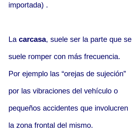
importada) .
La
carcasa
, suele ser la parte que se
suele romper con más frecuencia.
Por ejemplo las “orejas de sujeción”
por las vibraciones del vehículo o
pequeños accidentes que involucren
la zona frontal del mismo.