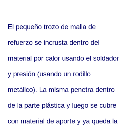
El pequeño trozo de malla de
refuerzo se incrusta dentro del
material por calor usando el soldador
y presión (usando un rodillo
metálico). La misma penetra dentro
de la parte plástica y luego se cubre
con material de aporte y ya queda la