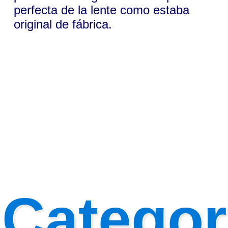
perfecta de la lente como estaba
original de fábrica.
Categor