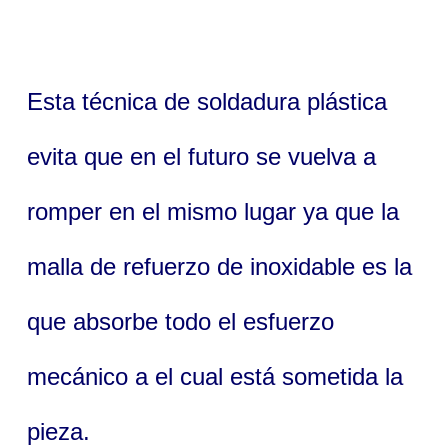
Esta técnica de soldadura plástica
evita que en el futuro se vuelva a
romper en el mismo lugar ya que la
malla de refuerzo de inoxidable es la
que absorbe todo el esfuerzo
mecánico a el cual está sometida la
pieza.