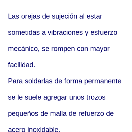
Las orejas de sujeción al estar
sometidas a vibraciones y esfuerzo
mecánico, se rompen con mayor
facilidad.
Para soldarlas de forma permanente
se le suele agregar unos trozos
pequeños de malla de refuerzo de
acero inoxidable.