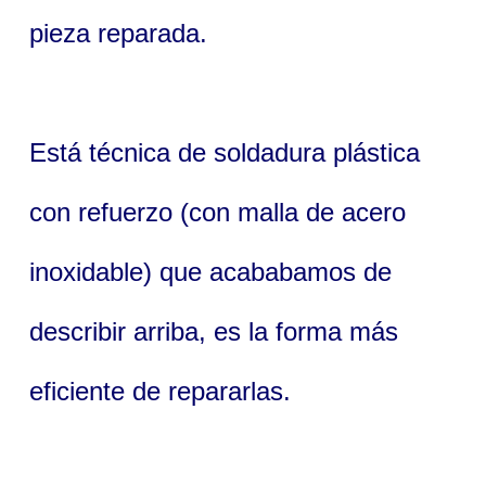
pieza reparada.
Está técnica de soldadura plástica
con refuerzo (con malla de acero
inoxidable) que acababamos de
describir arriba, es la forma más
eficiente de repararlas.