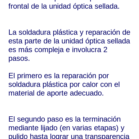
frontal de la unidad óptica sellada.
La soldadura plástica y reparación de
esta parte de la unidad óptica sellada
es más compleja e involucra 2
pasos.
El primero es la reparación por
soldadura plástica por calor con el
material de aporte adecuado.
El segundo paso es la terminación
mediante lijado (en varias etapas) y
pulido hasta lograr una transparencia