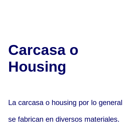
Carcasa o
Housing
La carcasa o housing por lo general
se fabrican en diversos materiales.