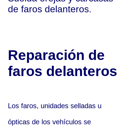
de faros delanteros.
Reparación de
faros delanteros
Los faros, unidades selladas u
ópticas de los vehículos se