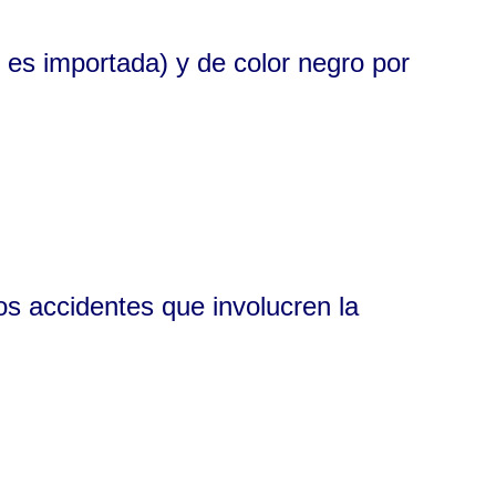
 es importada) y de color negro por
os accidentes que involucren la