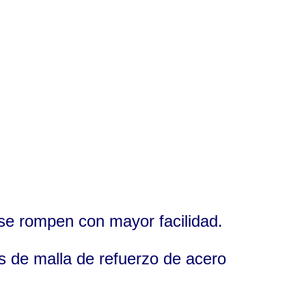
 se rompen con mayor facilidad.
s de malla de refuerzo de acero