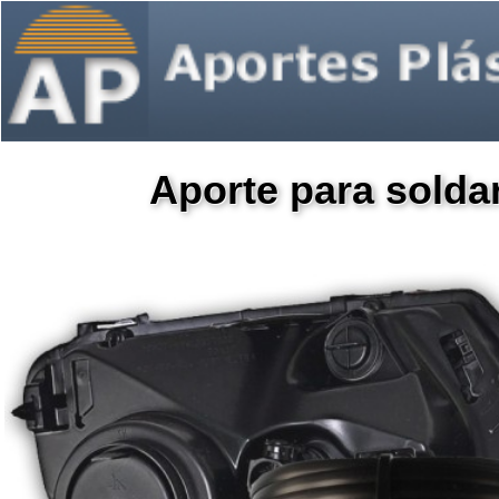
Aporte para solda