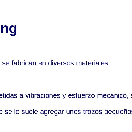
ing
 se fabrican en diversos materiales.
etidas a vibraciones y esfuerzo mecánico,
 se le suele agregar unos trozos pequeño