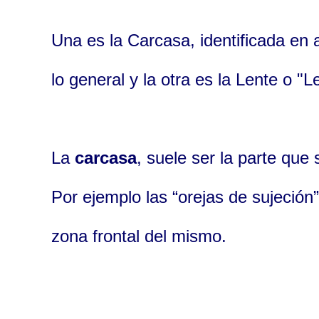
Una es la Carcasa, identificada en 
lo general y la otra es la Lente o "L
La
carcasa
, suele ser la parte que
Por ejemplo las “orejas de sujeción
zona frontal del mismo.