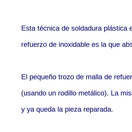
Esta técnica de soldadura plástica 
refuerzo de inoxidable es la que ab
El pequeño trozo de malla de refuer
(usando un rodillo metálico). La mi
y ya queda la pieza reparada.