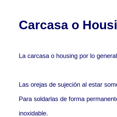
Carcasa o Hous
La carcasa o housing por lo general
Las orejas de sujeción al estar som
Para soldarlas de forma permanente
inoxidable.