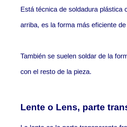
Está técnica de soldadura plástica 
arriba, es la forma más eficiente de
También se suelen soldar de la form
con el resto de la pieza.
Lente
o
Lens
, parte tra