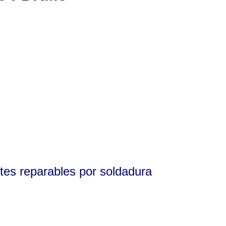
rtes reparables por soldadura