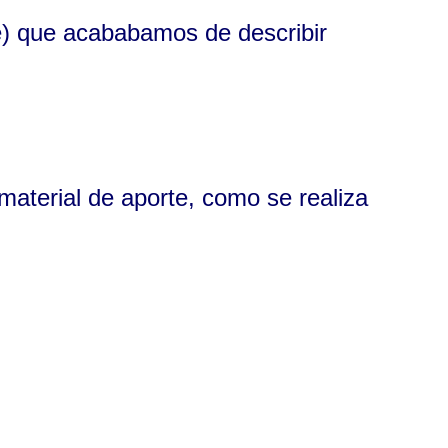
le) que acababamos de describir
material de aporte, como se realiza