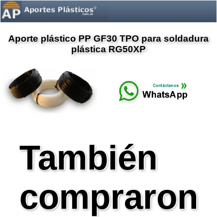
Aporte plástico PP GF30 TPO para soldadura
plástica RG50XP
También
compraron