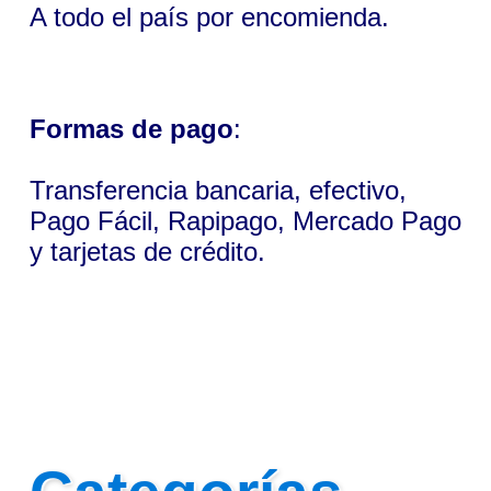
A todo el país por encomienda.
Formas de pago
:
Transferencia bancaria, efectivo,
Pago Fácil, Rapipago, Mercado Pago
y tarjetas de crédito.