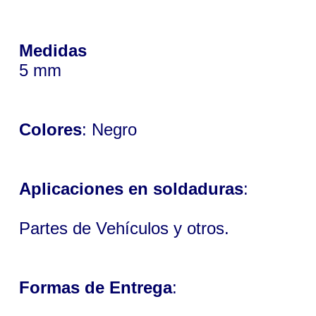
Medidas
5 mm
Colores
: Negro
Aplicaciones en soldaduras
:
Partes de Vehículos y otros.
Formas de Entrega
: